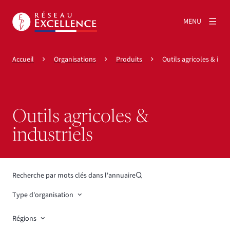
MENU
Accueil
Organisations
Produits
Outils agricoles & indu
Outils agricoles &
industriels
Recherche par mots clés dans l'annuaire
Type d'organisation
Régions