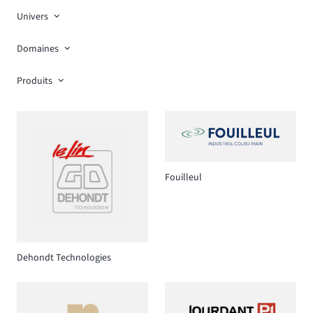
Univers
Domaines
Produits
Fouilleul
Dehondt Technologies