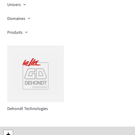
Univers
Domaines
Produits
Dehondt Technologies
+