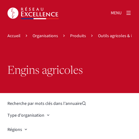
MENU
Accueil
Organisations
Produits
Outils agricoles & indu
Engins agricoles
Recherche par mots clés dans l'annuaire
Type d'organisation
Régions