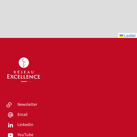
Leaflet
Newsletter
Email
LinkedIn
YouTube