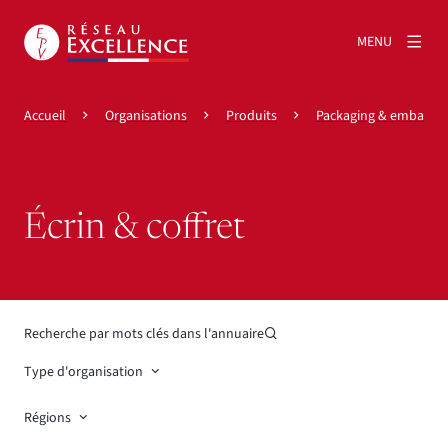
MENU
Accueil
Organisations
Produits
Packaging & emballag
Écrin & coffret
Recherche par mots clés dans l'annuaire
Type d'organisation
Régions