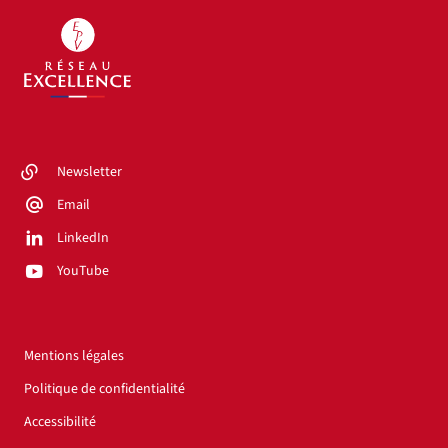
Newsletter
Email
LinkedIn
YouTube
Mentions légales
Politique de confidentialité
Accessibilité