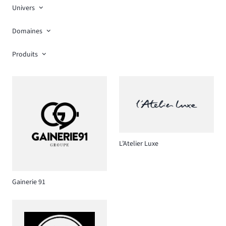
Univers
Domaines
Produits
L’Atelier Luxe
Gainerie 91