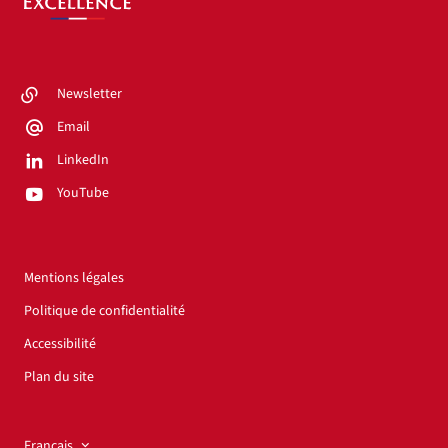
Newsletter
Email
LinkedIn
YouTube
Mentions légales
Politique de confidentialité
Accessibilité
Plan du site
Français