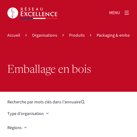
MENU
Accueil
Organisations
Produits
Packaging & emballag
Emballage en bois
Recherche par mots clés dans l'annuaire
Type d'organisation
Régions