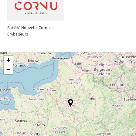
Société Nouvelle Cornu
Emballeurs
+
−