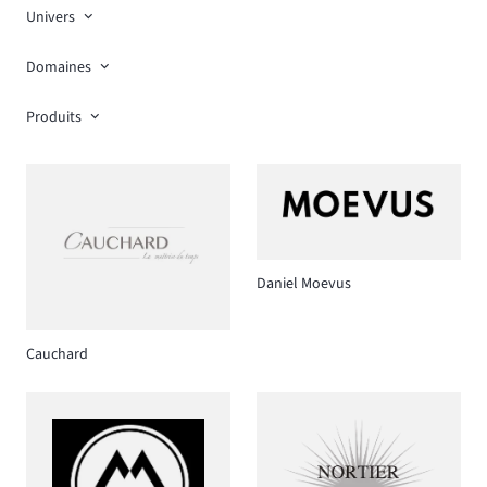
Univers
Domaines
Produits
Daniel Moevus
Cauchard