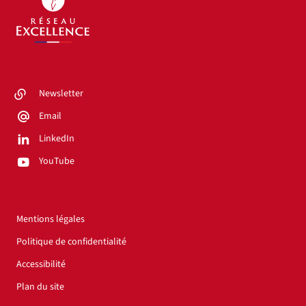
Newsletter
Email
LinkedIn
YouTube
Mentions légales
Politique de confidentialité
Accessibilité
Plan du site