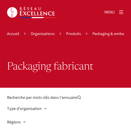
MENU
Accueil
Organisations
Produits
Packaging & emballag
Packaging fabricant
Recherche par mots clés dans l'annuaire
Type d'organisation
Régions