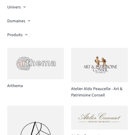
Univers
Domaines
Produits
Arthema
Atelier Aldo Peaucelle - Art &
Patrimoine Conseil