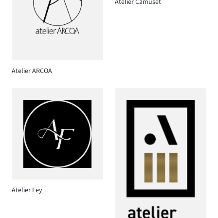
Atelier Camuset
Atelier ARCOA
Atelier Fey