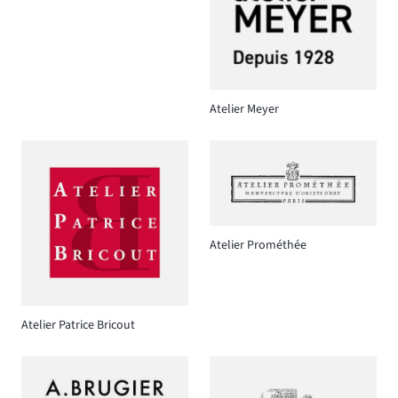
Atelier Meyer
Atelier Prométhée
Atelier Patrice Bricout