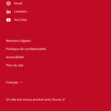
Email
LinkedIn
YouTube
Mentions légales
Politique de confidentialité
Accessibilité
Plan du site
Français
Un site éco-conçu produit avec
Osuny