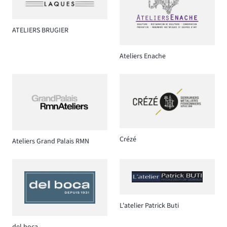
ATELIERS BRUGIER
Ateliers Enache
Crézé
Ateliers Grand Palais RMN
L'atelier Patrick Buti
del boca