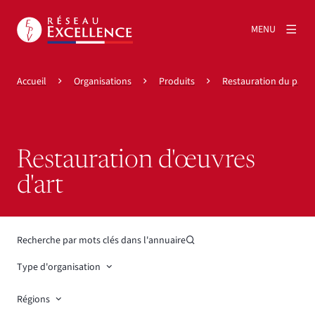
MENU
Accueil
Organisations
Produits
Restauration du patr
Restauration d'œuvres
d'art
Recherche par mots clés dans l'annuaire
Type d'organisation
Régions