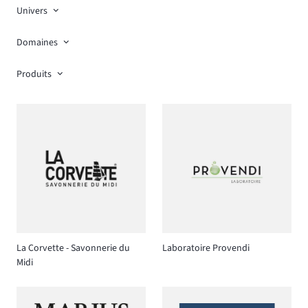
Univers
Domaines
Produits
La Corvette - Savonnerie du
Laboratoire Provendi
Midi