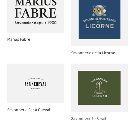
Marius Fabre
Savonnerie de la Licorne
Savonnerie Fer à Cheval
Savonnerie le Serail