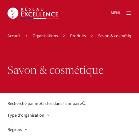
MENU
Accueil
Organisations
Produits
Savon & cosmétique
Savon & cosmétique
Recherche par mots clés dans l'annuaire
Type d'organisation
Régions