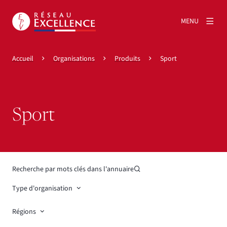
MENU
Accueil
Organisations
Produits
Sport
Sport
Recherche par mots clés dans l'annuaire
Type d'organisation
Régions