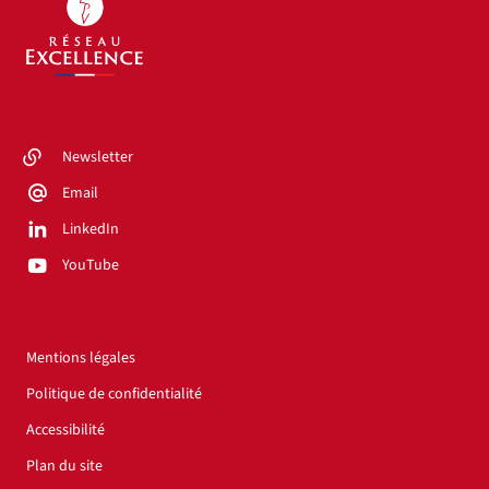
Newsletter
Email
LinkedIn
YouTube
Mentions légales
Politique de confidentialité
Accessibilité
Plan du site