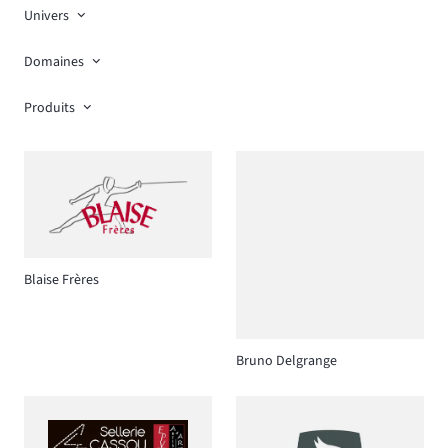
Univers
Domaines
Produits
Blaise Frères
Bruno Delgrange