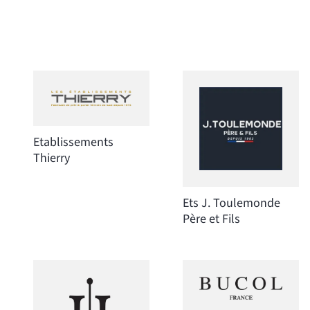
Etablissements
Thierry
Ets J. Toulemonde
Père et Fils