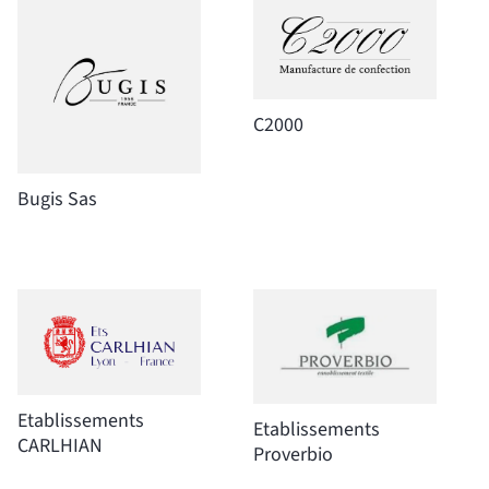
C2000
Bugis Sas
Etablissements
Etablissements
CARLHIAN
Proverbio