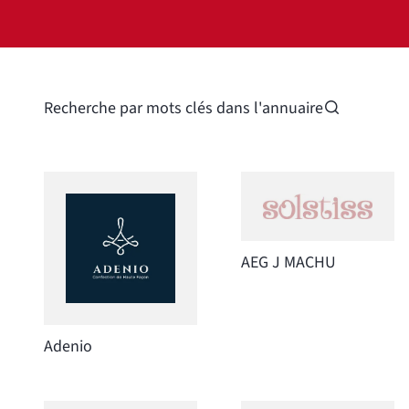
Recherche par mots clés dans l'annuaire
AEG J MACHU
Adenio