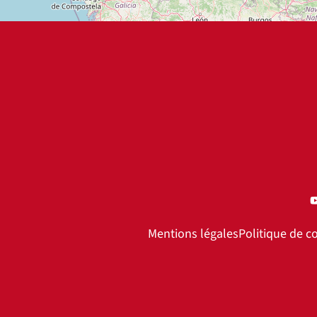
Mentions légales
Politique de co