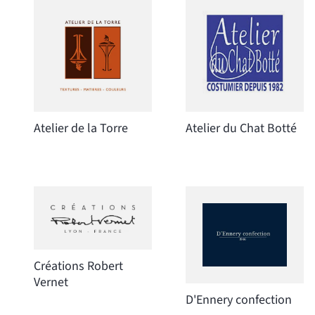
Atelier de la Torre
Atelier du Chat Botté
Créations Robert
Vernet
D'Ennery confection