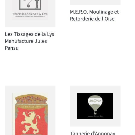
M.E.R.O. Moulinage et
Retorderie de l'Oise
Les Tissages de la Lys
Manufacture Jules
Pansu
Tannerie d'Annonay