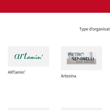
Type d'organisat
ARTamin'
Artesina