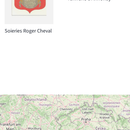
Soieries Roger Cheval