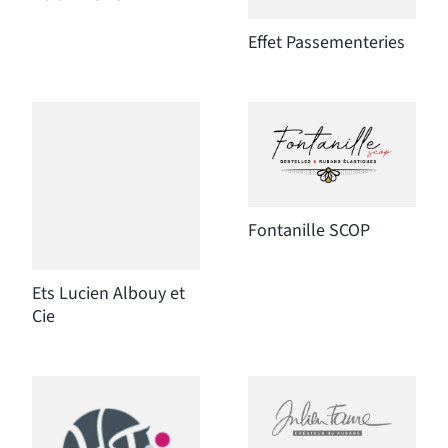
Effet Passementeries
Fontanille SCOP
Ets Lucien Albouy et
Cie