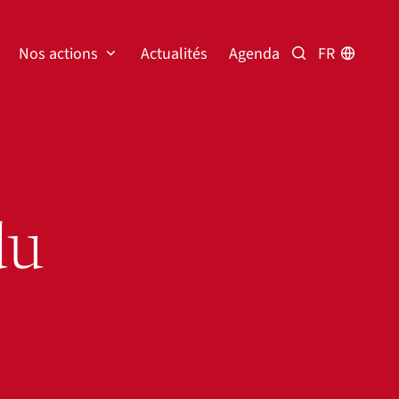
Nos actions
Actualités
Agenda
FR
Rechercher
du