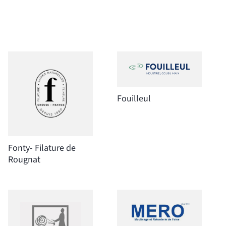
Fouilleul
Fonty- Filature de
Rougnat