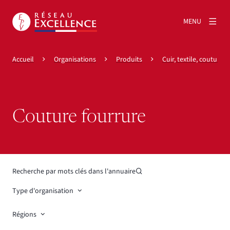
MENU
Accueil
Organisations
Produits
Cuir, textile, couture & 
Couture fourrure
Recherche par mots clés dans l'annuaire
Type d'organisation
Régions