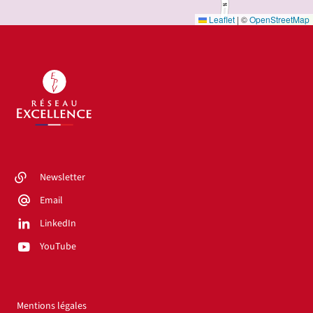
Leaflet
|
©
OpenStreetMap
Newsletter
Email
LinkedIn
YouTube
Mentions légales