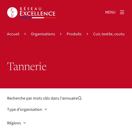
MENU
Accueil
Organisations
Produits
Cuir, textile, couture & 
Tannerie
Recherche par mots clés dans l'annuaire
Type d'organisation
Régions