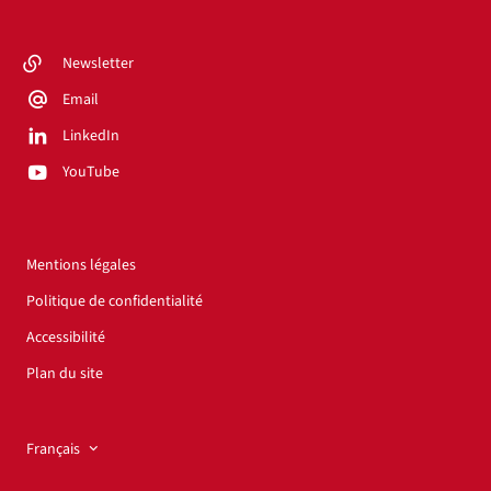
Newsletter
Email
LinkedIn
YouTube
Mentions légales
Politique de confidentialité
Accessibilité
Plan du site
Français