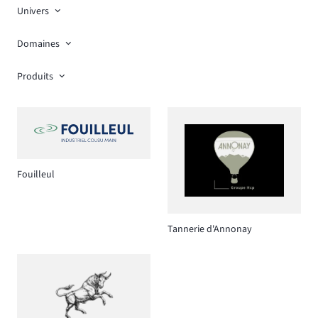
Univers
Domaines
Produits
Fouilleul
Tannerie d'Annonay