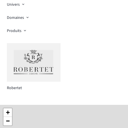
Univers
Domaines
Produits
Robertet
+
−