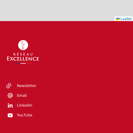
Leaflet
Newsletter
Email
LinkedIn
YouTube