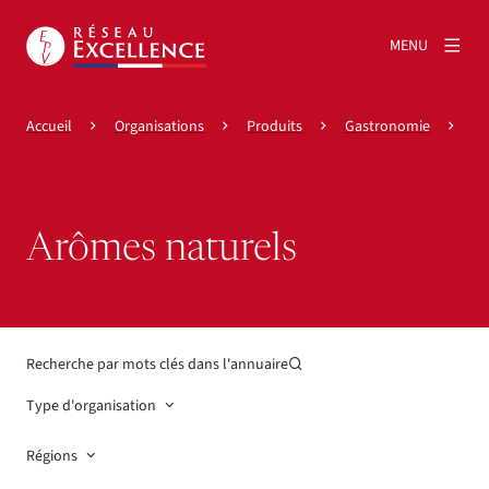
MENU
Accueil
Organisations
Produits
Gastronomie
Ar
Arômes naturels
Recherche par mots clés dans l'annuaire
Type d'organisation
Régions