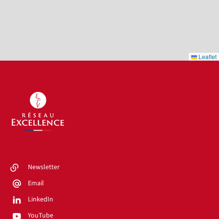
Leaflet
Newsletter
Email
LinkedIn
YouTube