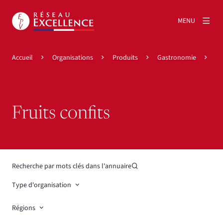
MENU
Accueil
Organisations
Produits
Gastronomie
Fr
Fruits confits
Recherche par mots clés dans l'annuaire
Type d'organisation
Régions