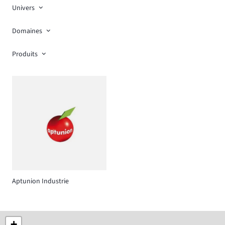
Univers
Domaines
Produits
Aptunion Industrie
+