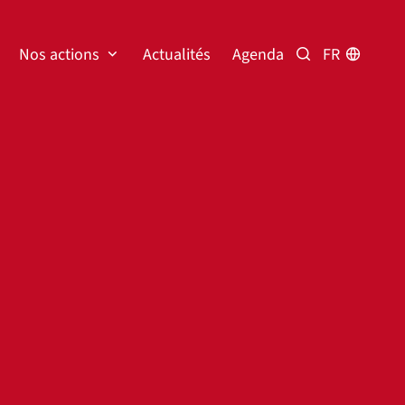
Nos actions
Actualités
Agenda
FR
Rechercher