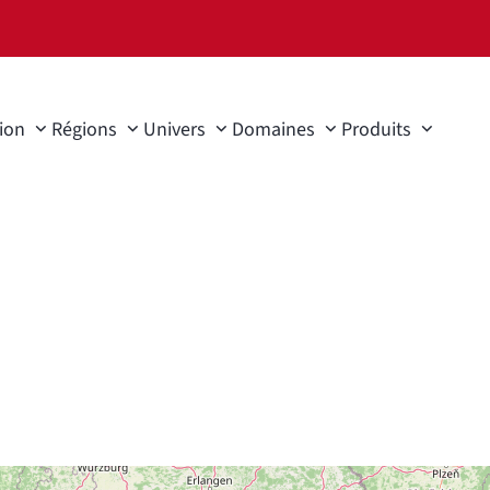
ion
Régions
Univers
Domaines
Produits