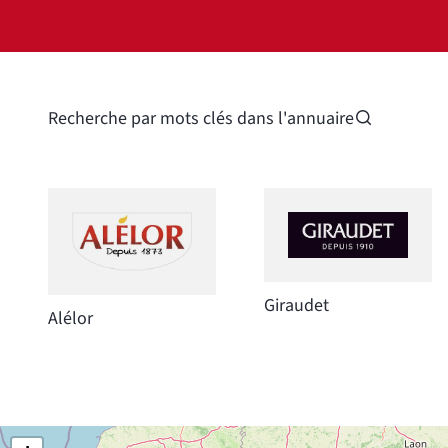
Recherche par mots clés dans l'annuaire
Giraudet
Alélor