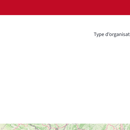
Type d'organisat