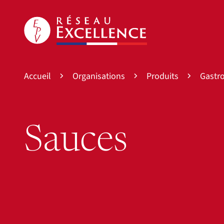
Accueil
Organisations
Produits
Gastr
Sauces