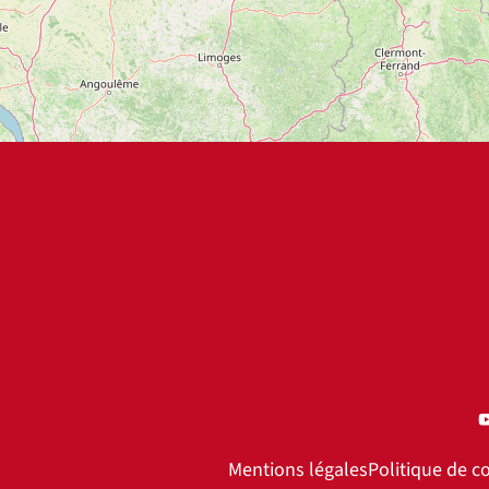
Mentions légales
Politique de co