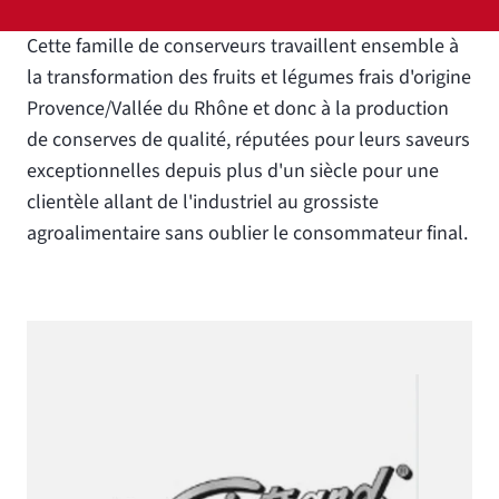
Cette famille de conserveurs travaillent ensemble à
la transformation des fruits et légumes frais d'origine
Provence/Vallée du Rhône et donc à la production
de conserves de qualité, réputées pour leurs saveurs
exceptionnelles depuis plus d'un siècle pour une
clientèle allant de l'industriel au grossiste
agroalimentaire sans oublier le consommateur final.