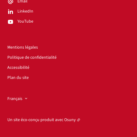
Email
LinkedIn
YouTube
Mentions légales
Politique de confidentialité
Accessibilité
Plan du site
Français
Un site éco-conçu produit avec
Osuny