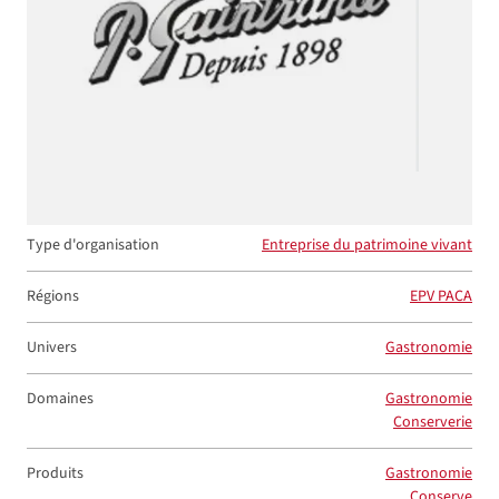
Type d'organisation
Entreprise du patrimoine vivant
Régions
EPV PACA
Univers
Gastronomie
Domaines
Gastronomie
Conserverie
Produits
Gastronomie
Conserve