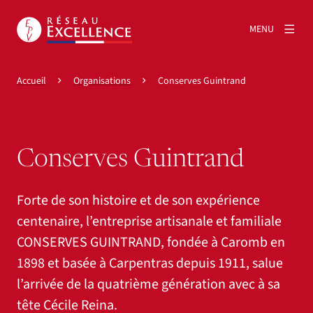
MENU
Accueil
Organisations
Conserves Guintrand
Conserves Guintrand
Forte de son histoire et de son expérience
centenaire, l’entreprise artisanale et familiale
CONSERVES GUINTRAND, fondée à Caromb en
1898 et basée à Carpentras depuis 1911, salue
l’arrivée de la quatrième génération avec à sa
tête Cécile Reina.