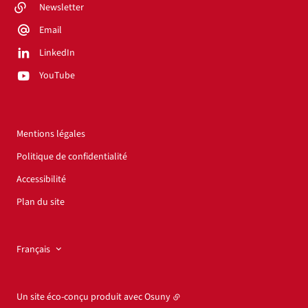
Newsletter
Email
LinkedIn
YouTube
Mentions légales
Politique de confidentialité
Accessibilité
Plan du site
Français
Un site éco-conçu produit avec
Osuny