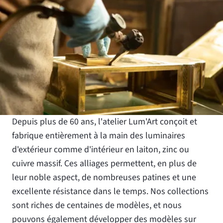
Depuis plus de 60 ans, l'atelier Lum'Art conçoit et
fabrique entièrement à la main des luminaires
d'extérieur comme d'intérieur en laiton, zinc ou
cuivre massif. Ces alliages permettent, en plus de
leur noble aspect, de nombreuses patines et une
excellente résistance dans le temps. Nos collections
sont riches de centaines de modèles, et nous
pouvons également développer des modèles sur