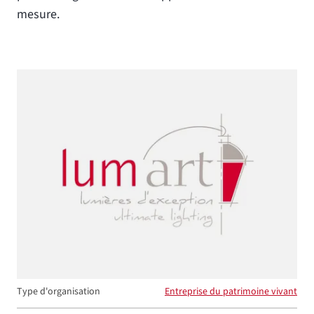
mesure.
Type d'organisation
Entreprise du patrimoine vivant