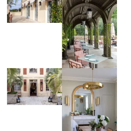
Agrandir
Agrandir