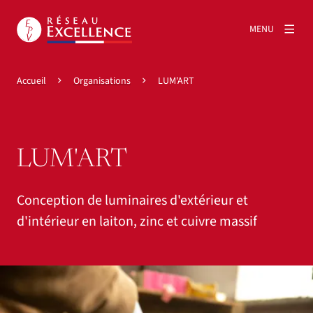
MENU
Accueil
Organisations
LUM'ART
LUM'ART
Conception de luminaires d'extérieur et
d'intérieur en laiton, zinc et cuivre massif
Agrandir