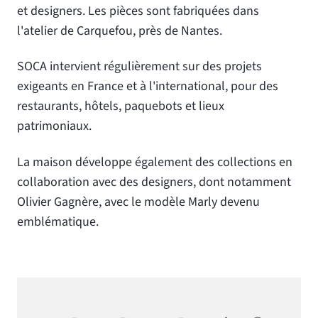
et designers. Les pièces sont fabriquées dans
l'atelier de Carquefou, près de Nantes.
SOCA intervient régulièrement sur des projets
exigeants en France et à l'international, pour des
restaurants, hôtels, paquebots et lieux
patrimoniaux.
La maison développe également des collections en
collaboration avec des designers, dont notamment
Olivier Gagnère, avec le modèle Marly devenu
emblématique.