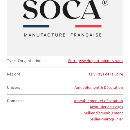
Type d'organisation
Entreprise du patrimoine vivant
Régions
EPV Pays de la Loire
Univers
Ameublement & Décoration
Domaines
Ameublement et décoration
Menuisier en sièges
Sellier d’ameublement
Sellier-maroquinier