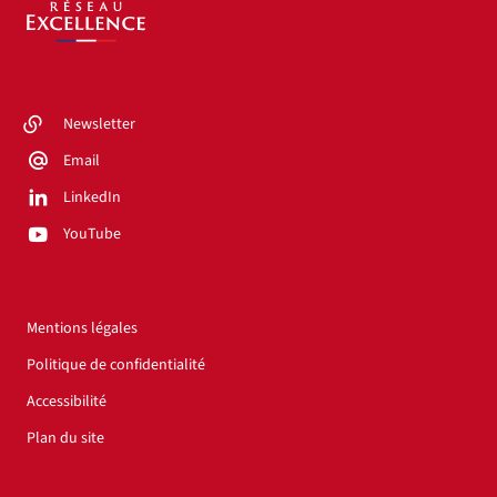
Newsletter
Email
LinkedIn
YouTube
Mentions légales
Politique de confidentialité
Accessibilité
Plan du site