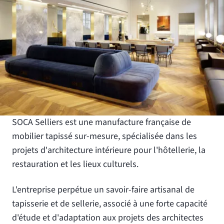
SOCA Selliers est une manufacture française de
mobilier tapissé sur-mesure, spécialisée dans les
projets d'architecture intérieure pour l'hôtellerie, la
restauration et les lieux culturels.
L'entreprise perpétue un savoir-faire artisanal de
tapisserie et de sellerie, associé à une forte capacité
d'étude et d'adaptation aux projets des architectes