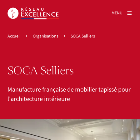
MENU
Accueil
Organisations
SOCA Selliers
SOCA Selliers
Manufacture française de mobilier tapissé pour
l'architecture intérieure
Agrandir