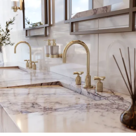
Agrandir