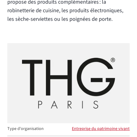
propose des produits complémentaires : la
robinetterie de cuisine, les produits électroniques,
les sèche-serviettes ou les poignées de porte.
Type d'organisation
Entreprise du patrimoine vivant