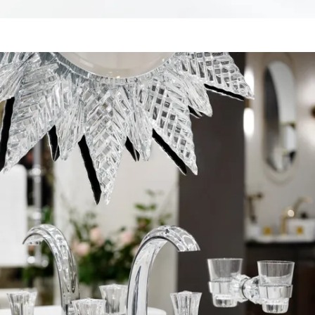
Agrandir