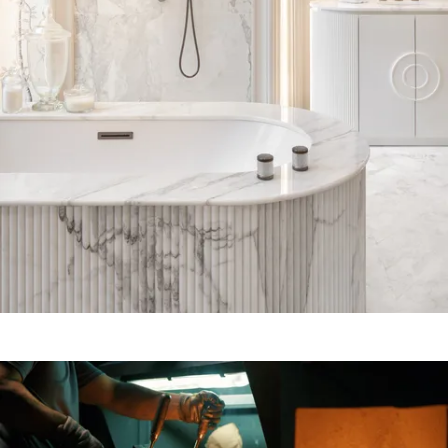
Agrandir