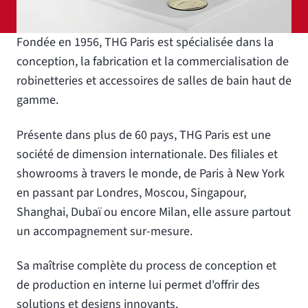
Fondée en 1956, THG Paris est spécialisée dans la
conception, la fabrication et la commercialisation de
robinetteries et accessoires de salles de bain haut de
gamme.
Présente dans plus de 60 pays, THG Paris est une
société de dimension internationale. Des filiales et
showrooms à travers le monde, de Paris à New York
en passant par Londres, Moscou, Singapour,
Shanghai, Dubaï ou encore Milan, elle assure partout
un accompagnement sur-mesure.
Sa maîtrise complète du process de conception et
de production en interne lui permet d'offrir des
solutions et designs innovants.