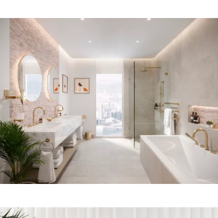
Agrandir
Agrandir