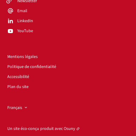
Newsletter
Email
LinkedIn
YouTube
Mentions légales
Politique de confidentialité
Accessibilité
Plan du site
Français
Un site éco-conçu produit avec
Osuny