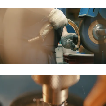
Agrandir
Agrandir