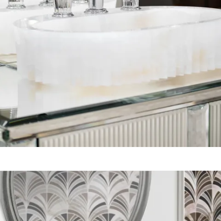
Agrandir