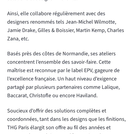
Ainsi, elle collabore régulièrement avec des
designers renommés tels Jean-Michel Wilmotte,
Jamie Drake, Gilles & Boissier, Martin Kemp, Charles
Zana, etc.
Basés près des côtes de Normandie, ses ateliers
concentrent l'ensemble des savoir-faire. Cette
maîtrise est reconnue par le label EPV, gageure de
l'excellence française. Un haut niveau d'exigence
partagé par plusieurs partenaires comme Lalique,
Baccarat, Christofle ou encore Haviland.
Soucieux d'offrir des solutions complètes et
coordonnées, tant dans les designs que les finitions,
THG Paris élargit son offre au fil des années et