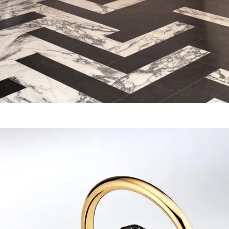
Agrandir