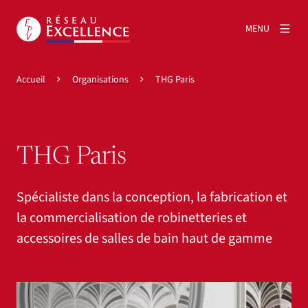
MENU
Accueil
Organisations
THG Paris
THG Paris
Spécialiste dans la conception, la fabrication et
la commercialisation de robinetteries et
accessoires de salles de bain haut de gamme
Agrandir