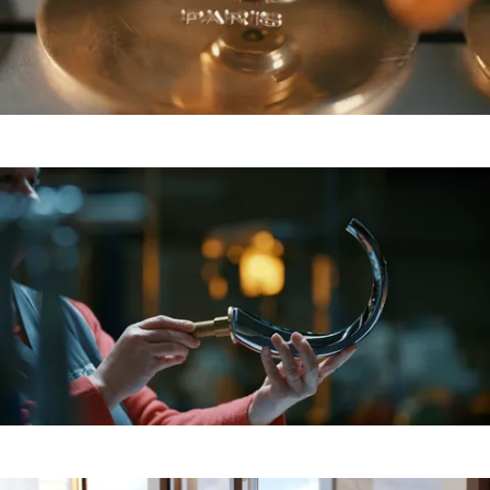
Agrandir