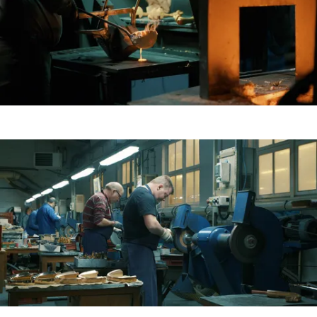
Agrandir